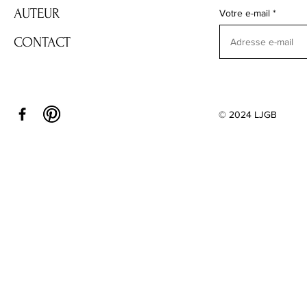
AUTEUR
Votre e-mail
CONTACT
© 2024 LJGB